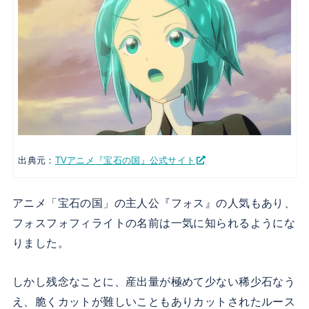
出典元：
TVアニメ『宝石の国』公式サイト
アニメ「宝石の国」の主人公『フォス』の人気もあり、
フォスフォフィライトの名前は一気に知られるようにな
りました。
しかし残念なことに、産出量が極めて少ない稀少石なう
え、脆くカットが難しいこともありカットされたルース