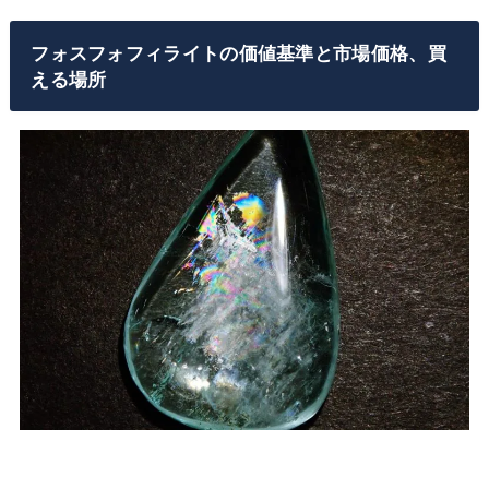
フォスフォフィライトの価値基準と市場価格、買
える場所