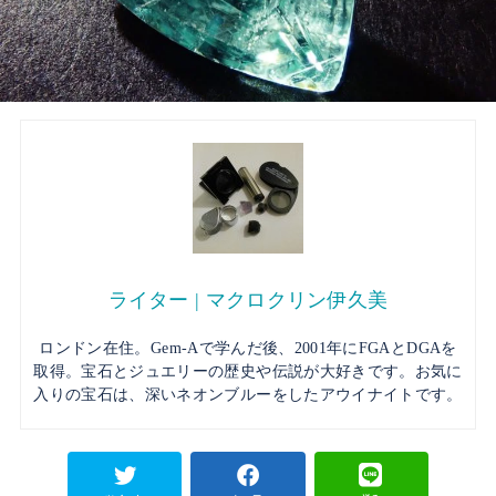
ライター | マクロクリン伊久美
ロンドン在住。Gem-Aで学んだ後、2001年にFGAとDGAを
取得。宝石とジュエリーの歴史や伝説が大好きです。お気に
入りの宝石は、深いネオンブルーをしたアウイナイトです。