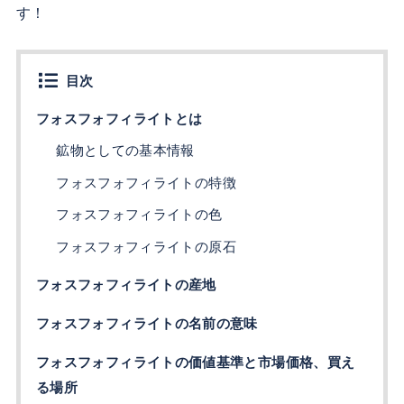
す！
目次
フォスフォフィライトとは
鉱物としての基本情報
フォスフォフィライトの特徴
フォスフォフィライトの色
フォスフォフィライトの原石
フォスフォフィライトの産地
フォスフォフィライトの名前の意味
フォスフォフィライトの価値基準と市場価格、買え
る場所