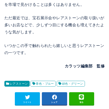
を市場で見かけることは多くはありません。
ただ最近では、宝石展示会やレアストーンの取り扱いが
多いお店などで、少しずつ目にする機会も増えてきたよ
うな気がします。
いつかこの手で触れられたら嬉しいと思うレアストーン
の一つです。
カラッツ編集部 監修
レアストーン
青色・ブルー
緑色・グリーン
ツイート
シェア
送る