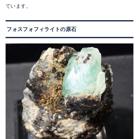
ています。
フォスフォフィライトの原石