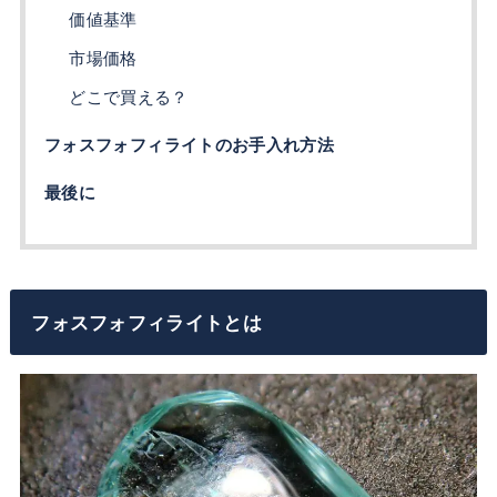
価値基準
市場価格
どこで買える？
フォスフォフィライトのお手入れ方法
最後に
フォスフォフィライトとは