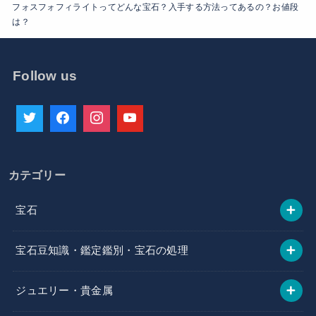
フォスフォフィライトってどんな宝石？入手する方法ってあるの？お値段
は？
Follow us
カテゴリー
宝石
宝石豆知識・鑑定鑑別・宝石の処理
ジュエリー・貴金属