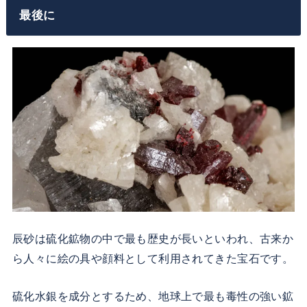
最後に
辰砂は硫化鉱物の中で最も歴史が長いといわれ、古来か
ら人々に絵の具や顔料として利用されてきた宝石です。
硫化水銀を成分とするため、地球上で最も毒性の強い鉱