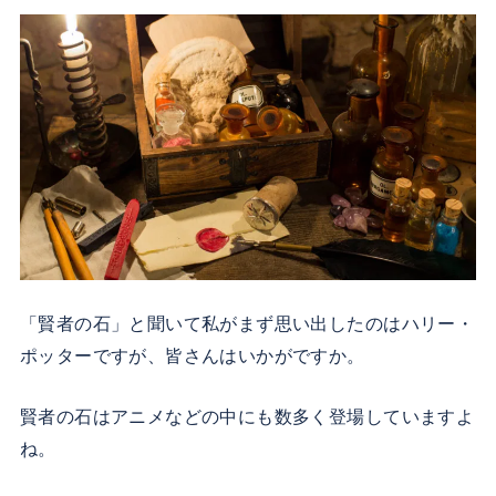
「賢者の石」と聞いて私がまず思い出したのはハリー・
ポッターですが、皆さんはいかがですか。
賢者の石はアニメなどの中にも数多く登場していますよ
ね。