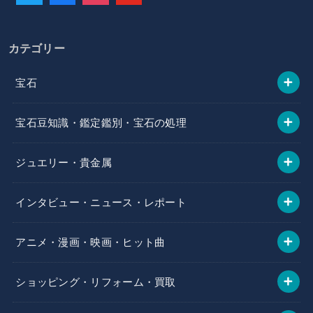
カテゴリー
宝石
宝石豆知識・鑑定鑑別・宝石の処理
ジュエリー・貴金属
インタビュー・ニュース・レポート
アニメ・漫画・映画・ヒット曲
ショッピング・リフォーム・買取