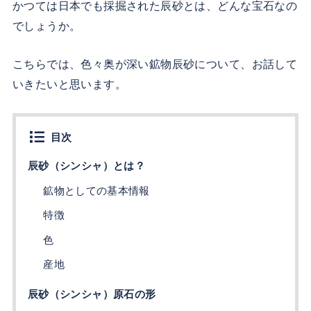
かつては日本でも採掘された辰砂とは、どんな宝石なの
でしょうか。
こちらでは、色々奥が深い鉱物辰砂について、お話して
いきたいと思います。
目次
辰砂（シンシャ）とは？
鉱物としての基本情報
特徴
色
産地
辰砂（シンシャ）原石の形