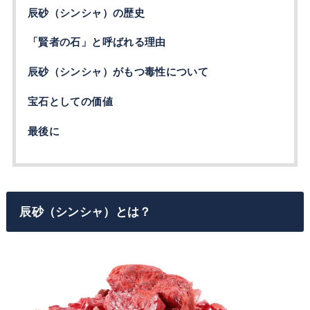
辰砂（シンシャ）の歴史
「賢者の石」と呼ばれる理由
辰砂（シンシャ）がもつ毒性について
宝石としての価値
最後に
辰砂（シンシャ）とは？