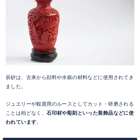
辰砂は、古来から顔料や水銀の材料などに使用されてき
ました。
ジュエリーや観賞用のルースとしてカット・研磨される
ことは殆どなく、
石印材や彫刻といった装飾品などに使
われています
。