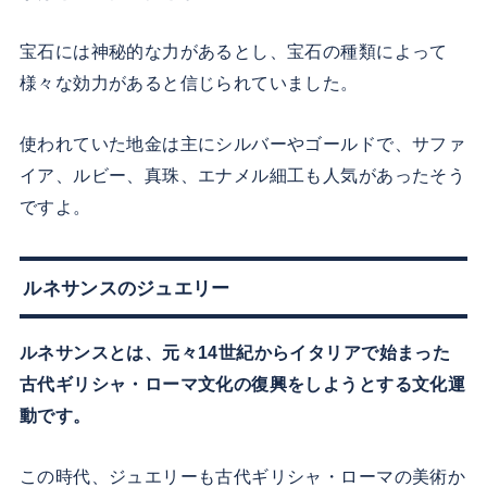
宝石には神秘的な力があるとし、宝石の種類によって
様々な効力があると信じられていました。
使われていた地金は主にシルバーやゴールドで、サファ
イア、ルビー、真珠、エナメル細工も人気があったそう
ですよ。
ルネサンスのジュエリー
ルネサンスとは、元々14世紀からイタリアで始まった
古代ギリシャ・ローマ文化の復興をしようとする文化運
動です。
この時代、ジュエリーも古代ギリシャ・ローマの美術か