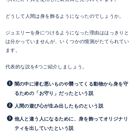
どうして人間は身を飾るようになったのでしょうか。
ジュエリーを身につけるようになった理由ははっきりと
は分かっていませんが、いくつかの憶測がたてられてい
ます。
代表的な説を4つご紹介しましょう。
闇の中に潜む悪いものや襲ってくる動物から身を守
るための「お守り」だったという説
人間の遊び心が生み出したものという説
他人と違う人になるために、身を飾ってオリジナリ
ティを出していたという説