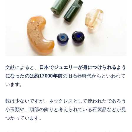
文献によると、
日本でジュエリーが身につけられるよう
になったのは約17000年前
の旧石器時代からといわれて
います。
数は少ないですが、ネックレスとして使われたであろう
小玉類や、頭部の飾りと考えられている石製品などが見
つかっています。