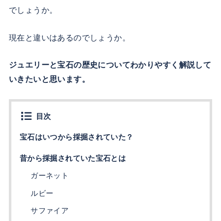
でしょうか。
現在と違いはあるのでしょうか。
ジュエリーと宝石の歴史についてわかりやすく解説して
いきたいと思います。
目次
宝石はいつから採掘されていた？
昔から採掘されていた宝石とは
ガーネット
ルビー
サファイア