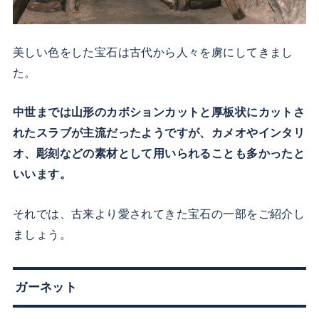
美しい色をした宝石は古代から人々を虜にしてきまし
た。
中世までは山形のカボションカットと厚板状にカットさ
れたスラブが主流だったようですが、カメオやインタリ
オ、彫刻などの素材として用いられることも多かったと
いいます。
それでは、古来より愛されてきた宝石の一部をご紹介し
ましょう。
ガーネット