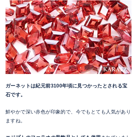
ガーネットは紀元前3100年頃に見つかったとされる宝
石です。
鮮やかで深い赤色が印象的で、今でもとても人気があり
ますね。