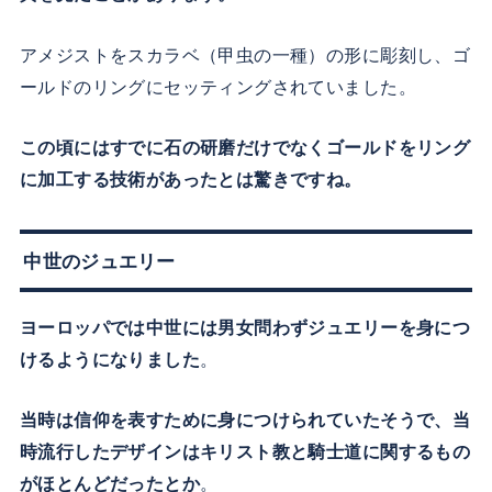
アメジストをスカラベ（甲虫の一種）の形に彫刻し、ゴ
ールドのリングにセッティングされていました。
この頃にはすでに石の研磨だけでなくゴールドをリング
に加工する技術があったとは驚きですね。
中世のジュエリー
ヨーロッパでは中世には男女問わずジュエリーを身につ
けるようになりました
。
当時は信仰を表すために身につけられていたそうで、当
時流行したデザインはキリスト教と騎士道に関するもの
がほとんどだったとか
。