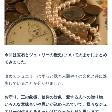
今回は宝石とジュエリーの歴史について大まかにまとめ
てみました
。
改めてジュエリーはずっと我々人類やその文化と共に進
歩していることが分かりました。
お守り、王の象徴、信仰の対象、愛する人への贈り物、
いろんな意味合いや思いが込められていて、様々なジュ
エリーが生まれるきっかけになったんだと思います
。