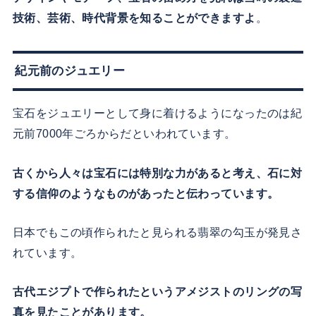
技術、芸術、時代背景を知ることができますよ
。
紀元前のジュエリー
宝石をジュエリーとして身に着けるようになったのは紀
元前7000年ごろからだといわれています。
古くから人々は宝石には特別な力があると考え、石に対
する信仰のようなものがあったと伝わっています。
日本でもこの頃作られたと見られる翡翠の勾玉が発見さ
れています。
古代エジプトで作られたというアメジストのリングの写
真を見たことがあります。