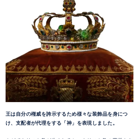
王は自分の権威を誇示するため様々な装飾品を身につ
け、支配者が代理をする「神」を表現しました。