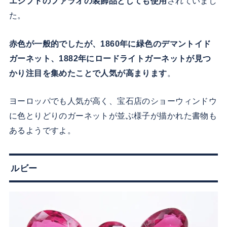
エジプトのファラオの装飾品としても使用
されていまし
た。
赤色が一般的でしたが、1860年に緑色のデマントイド
ガーネット、1882年にロードライトガーネットが見つ
かり注目を集めたことで人気が高まります
。
ヨーロッパでも人気が高く、宝石店のショーウィンドウ
に色とりどりのガーネットが並ぶ様子が描かれた書物も
あるようですよ。
ルビー