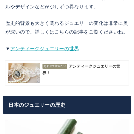
ルやデザインなどが少しずつ異なります。
歴史的背景も大きく関わるジュエリーの変化は非常に奥
が深いので、詳しくはこちらの記事をご覧くださいね。
▼
アンティークジュエリーの世界
アンティークジュエリーの世
界！
日本のジュエリーの歴史