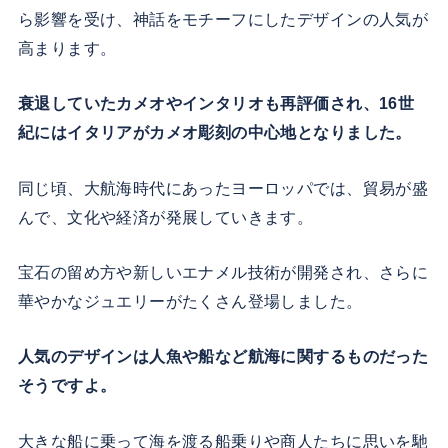
ら影響を受け、神話をモチーフにしたデザインの人気が
高まります。
衰退していたカメオやインタリオも再評価され、16世
紀にはイタリアがカメオ彫刻の中心地となりました。
同じ頃、大航海時代にあったヨーロッパでは、貿易が盛
んで、文化や経済が発展していきます。
宝石の留め方や新しいエナメル技術が開発され、さらに
華やかなジュエリーがたくさん登場しました。
人気のデザインは人魚や船など航海に関するものだった
そうですよ。
大きな船に乗って海を渡る船乗りや商人たちに思いを馳