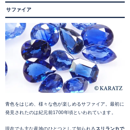
サファイア
青色をはじめ、様々な色が楽しめるサファイア。最初に
発見されたのは紀元前1700年頃といわれています。
現在でも主な産地のひとつとして知られる
スリランカで