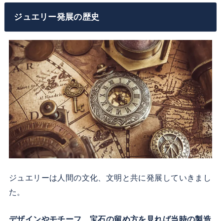
ジュエリー発展の歴史
ジュエリーは人間の文化、文明と共に発展していきまし
た。
デザインやモチーフ、宝石の留め方を見れば当時の製造