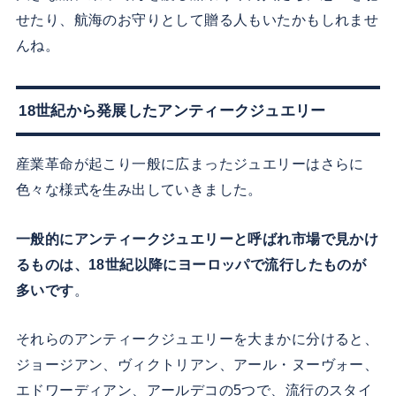
せたり、航海のお守りとして贈る人もいたかもしれませ
んね。
18世紀から発展したアンティークジュエリー
産業革命が起こり一般に広まったジュエリーはさらに
色々な様式を生み出していきました。
一般的にアンティークジュエリーと呼ばれ市場で見かけ
るものは、18世紀以降にヨーロッパで流行したものが
多いです
。
それらのアンティークジュエリーを大まかに分けると、
ジョージアン、ヴィクトリアン、アール・ヌーヴォー、
エドワーディアン、アールデコの5つで、流行のスタイ