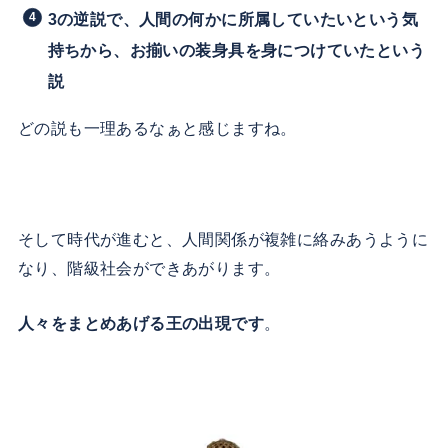
3の逆説で、人間の何かに所属していたいという気
持ちから、お揃いの装身具を身につけていたという
説
どの説も一理あるなぁと感じますね。
そして時代が進むと、人間関係が複雑に絡みあうように
なり、階級社会ができあがります。
人々をまとめあげる王の出現です
。