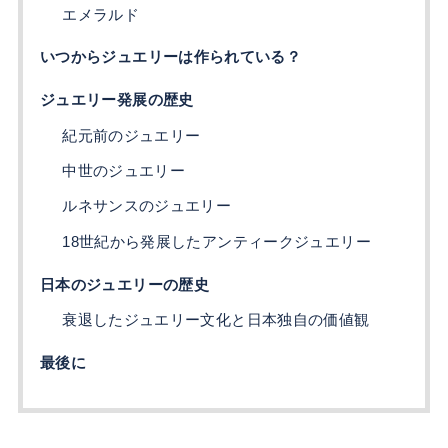
エメラルド
いつからジュエリーは作られている？
ジュエリー発展の歴史
紀元前のジュエリー
中世のジュエリー
ルネサンスのジュエリー
18世紀から発展したアンティークジュエリー
日本のジュエリーの歴史
衰退したジュエリー文化と日本独自の価値観
最後に