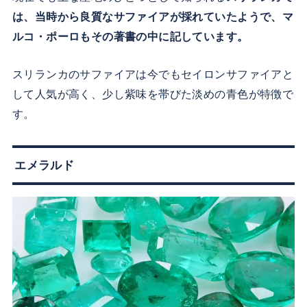
は、当時から良質なサファイアが採れていたようで、マ
ルコ・ポーロもその著書の中に記しています。
スリランカのサファイアは今でもセイロンサファイアと
して人気が高く、少し紫味を帯びた淡めの青色が特徴で
す。
エメラルド