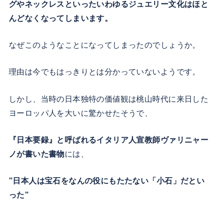
グやネックレスといったいわゆるジュエリー文化はほと
んどなくなってしまいます。
なぜこのようなことになってしまったのでしょうか。
理由は今でもはっきりとは分かっていないようです。
しかし、当時の日本独特の価値観は桃山時代に来日した
ヨーロッパ人を大いに驚かせたそうで、
『日本要録』と呼ばれるイタリア人宣教師ヴァリニャー
ノが書いた書物
には、
”日本人は宝石をなんの役にもたたない「小石」だとい
った”