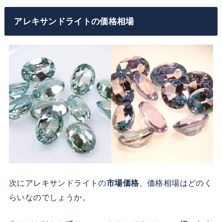
アレキサンドライトの価格相場
次にアレキサンドライトの
市場価格
、価格相場はどのく
らいなのでしょうか。