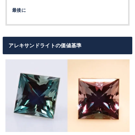
最後に
アレキサンドライトの価値基準