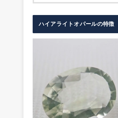
ハイアライトオパールの特徴