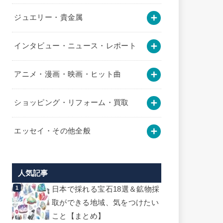
ジュエリー・貴金属
インタビュー・ニュース・レポート
アニメ・漫画・映画・ヒット曲
ショッピング・リフォーム・買取
エッセイ・その他全般
人気記事
日本で採れる宝石18選＆鉱物採
取ができる地域、気をつけたい
こと【まとめ】