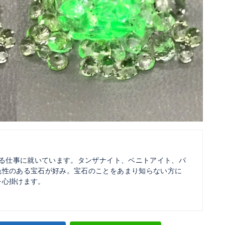
れる仕事に就いています。タンザナイト、ベニトアイト、パ
色性のある宝石が好み。宝石のことをあまり知らない方に
を心掛けます。