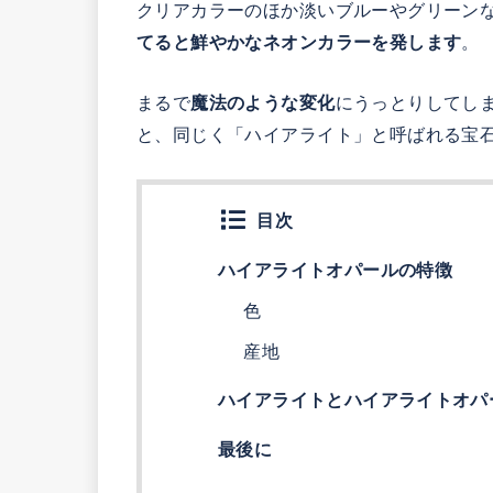
クリアカラーのほか淡いブルーやグリーン
てると鮮やかなネオンカラーを発します
。
まるで
魔法のような変化
にうっとりしてし
と、同じく「ハイアライト」と呼ばれる宝
目次
ハイアライトオパールの特徴
色
産地
ハイアライトとハイアライトオパ
最後に