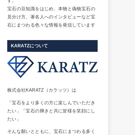
す。
宝石の豆知識をはじめ、本物と偽物宝石の
見分け方、著名人へのインタビューなど宝
石にまつわる色々な情報を発信しています
KARATZについて
株式会社KARATZ（カラッツ）は
「宝石をより多くの方に楽しんでいただき
たい」「宝石の輝きと共に皆様を笑顔にし
たい」
そんな願いとともに、宝石にまつわる多く