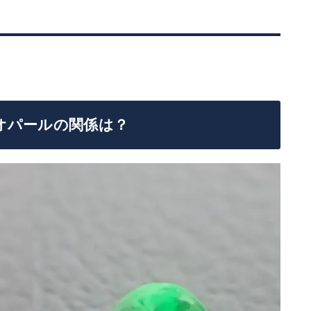
オパールの関係は？