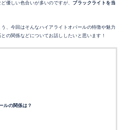
など優しい色合いが多いのですが、
ブラックライトを当
まう、今回はそんなハイアライトオパールの特徴や魅力
石との関係などについてお話ししたいと思います！
ールの関係は？