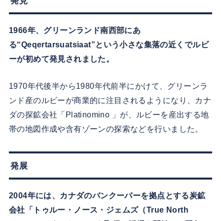
発見
1966年、グリーンランド南西部にあ
る“Qeqertarsuatsiaat”という小さな集落の近くでルビ
ーが初めて発見されました。
1970年代後半から1980年代前半にかけて、グリーンラ
ンド産のルビーが商業的に注目されるようになり、カナ
ダの探鉱会社「Platinomino 」が、ルビーを産出する地
帯の地図作成や含有ゾーンの探索などを行いました。
発展
2004年には、カナダのバンクーバーを拠点とする炭鉱
会社「トゥルー・ノース・ジェムズ（True North