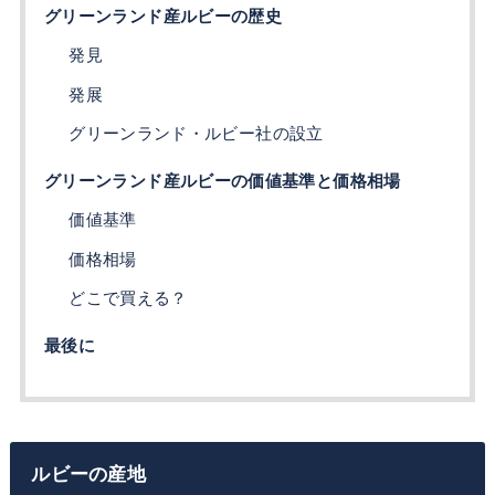
グリーンランド産ルビーの歴史
発見
発展
グリーンランド・ルビー社の設立
グリーンランド産ルビーの価値基準と価格相場
価値基準
価格相場
どこで買える？
最後に
ルビーの産地