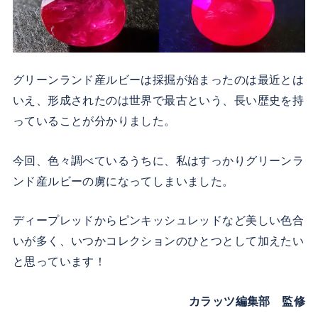
グリーンランド産ルビーは採掘が始まったのは最近とは
いえ、形成されたのは世界で最古という、長い歴史を持
っていることが分かりました。
今回、色々調べているうちに、私はすっかりグリーンラ
ンド産ルビーの虜になってしまいました。
ディープレッドからピンキッシュレッドなど美しい色合
いが多く、いつかコレクションのひとつとして加えたい
と思っています！
カラッツ編集部 監修