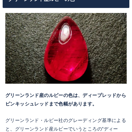
グリーンランド産のルビーの色は、ディープレッドから
ピンキッシュレッドまで色幅があります。
グリーンランド・ルビー社のグレーディング基準による
と、グリーンランド産ルビーでいうところの“ディー