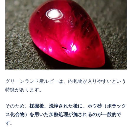
グリーンランド産ルビーは、内包物が入りやすいという
特徴があります。
そのため、
採掘後、洗浄された後に、ホウ砂（ボラック
ス化合物）を用いた加熱処理が施されるのが一般的で
す
。