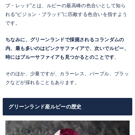
プ・レッド”とは、ルビーの最高峰の色合いとして知ら
れる“ピジョン・ブラッド”に匹敵する色合いを指すよう
です。
ちなみに、グリーンランドで採掘されるコランダムの
内、最も多いのはピンクサファイアで、次いでルビー、
時にはブルーサファイアも見つかるとのことです
。
そのほか、少量ですが、カラーレス、パープル、ブラッ
クなどが採れることもあります。
グリーンランド産ルビーの歴史