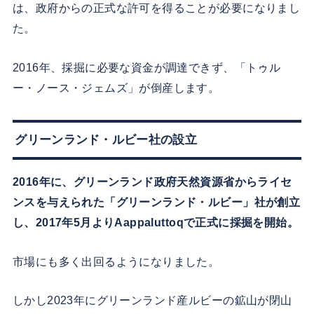
は、政府からの正式な許可を得ることが必要になりまし
た。
2016年、採掘に必要な資金が調達できず、「トゥル
ー・ノース・ジェムズ」が倒産します。
グリーンランド・ルビー社の設立
2016年に、グリーンランド政府天然資源省からライセ
ンスを与えられた「グリーンランド・ルビー」社が創立
し、2017年5月よりAappaluttoqで正式に採掘を開始。
市場にも多く出回るようになりました。
しかし2023年にグリーンランド産ルビーの鉱山が閉山