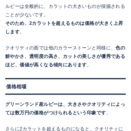
ルビーは全般的に、カラットの大きいものが採掘される
ことが少ないです。
そのため、2カラットを超えるものは価格が大きく上昇
します
。
クオリティの面では他のカラーストーンと同様に、
色の
鮮やかさ、透明度の高さ、カットの美しさが優秀である
ほど、価値が高くなる傾向にあります
。
価格相場
グリーンランド産ルビーは、大きさやクオリティによっ
ては数万円の価格がつけられるという印象です
。
さらに2カラットを超えるものになると、クオリティに