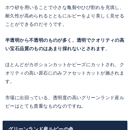
ホウ砂を用いることで小さな亀裂やひび割れを充填し、
耐久性が高められるとともにルビーをより美しく見せる
ことができるのだそうです。
半透明から不透明のものが多く、透明でクオリティの高
い宝石品質のものはあまり採れないとされます
。
ほとんどがカボションカットかビーズにカットされ、ク
オリティの高い原石にのみファセットカットが施されま
す。
市場に出回っている、透明度の高いグリーンランド産ル
ビーはとても貴重なものなのですね。
グリーンランド産ルビーの色