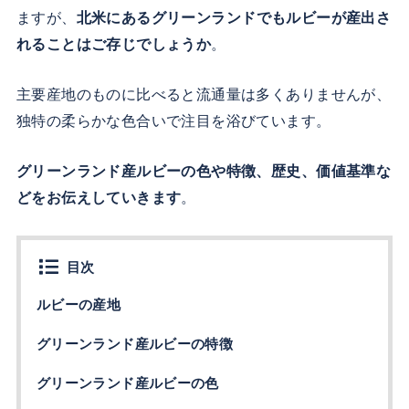
ますが、
北米にあるグリーンランドでもルビーが産出さ
れることはご存じでしょうか
。
主要産地のものに比べると流通量は多くありませんが、
独特の柔らかな色合いで注目を浴びています。
グリーンランド産ルビーの色や特徴、歴史、価値基準な
どをお伝えしていきます
。
目次
ルビーの産地
グリーンランド産ルビーの特徴
グリーンランド産ルビーの色