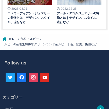
2025.08.21
2022.12.25
エドワーディアン・ジュエリー
アール・デコのジュエリーの特
の特徴とは｜デザイン、スタイ
徴とは｜デザイン、スタイル、
ル、流行など
流行など
宝石
ルビー
HOME
ルビーの産地別特徴④グリーンランド産ルビー｜色、歴史、価値など
Follow us
カテゴリー