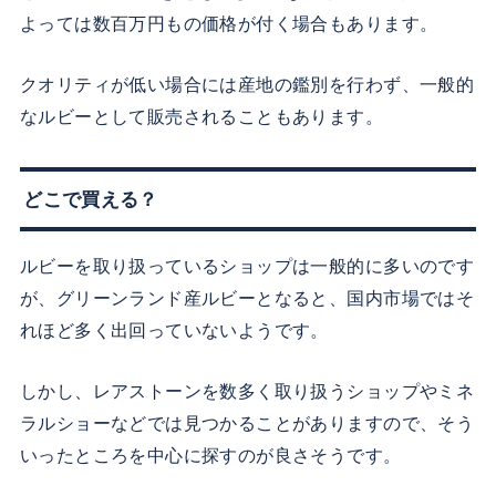
よっては数百万円もの価格が付く場合もあります。
クオリティが低い場合には産地の鑑別を行わず、一般的
なルビーとして販売されることもあります。
どこで買える？
ルビーを取り扱っているショップは一般的に多いのです
が、グリーンランド産ルビーとなると、国内市場ではそ
れほど多く出回っていないようです。
しかし、レアストーンを数多く取り扱うショップやミネ
ラルショーなどでは見つかることがありますので、そう
いったところを中心に探すのが良さそうです。