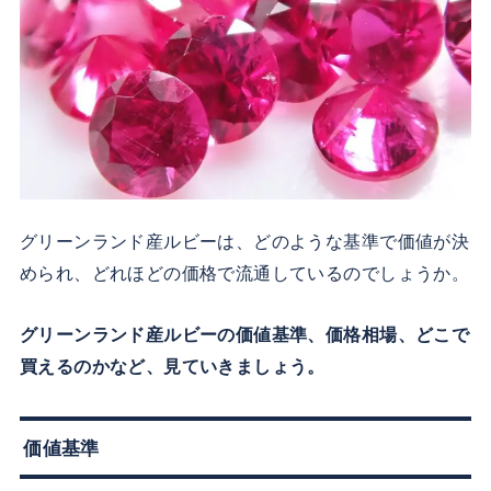
グリーンランド産ルビーは、どのような基準で価値が決
められ、どれほどの価格で流通しているのでしょうか。
グリーンランド産ルビーの価値基準、価格相場、どこで
買えるのかなど、見ていきましょう。
価値基準