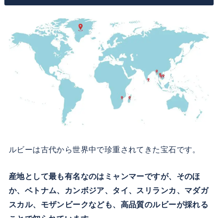
ルビーは古代から世界中で珍重されてきた宝石です。
産地として最も有名なのはミャンマーですが、そのほ
か、ベトナム、カンボジア、タイ、スリランカ、マダガ
スカル、モザンビークなども、高品質のルビーが採れる