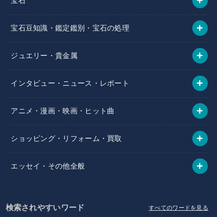
宝石
宝石豆知識・鑑定鑑別・宝石の処理
ジュエリー・貴金属
インタビュー・ニュース・レポート
アニメ・漫画・映画・ヒット曲
ショッピング・リフォーム・買取
エッセイ・その他全般
検索されやすいワード
すべてのワードを見る