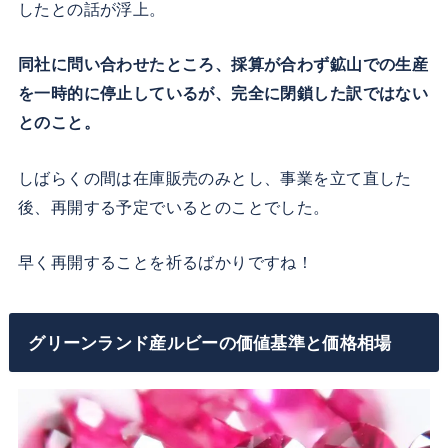
したとの話が浮上。
同社に問い合わせたところ、採算が合わず鉱山での生産
を一時的に停止しているが、完全に閉鎖した訳ではない
とのこと。
しばらくの間は在庫販売のみとし、事業を立て直した
後、再開する予定でいるとのことでした。
早く再開することを祈るばかりですね！
グリーンランド産ルビーの価値基準と価格相場