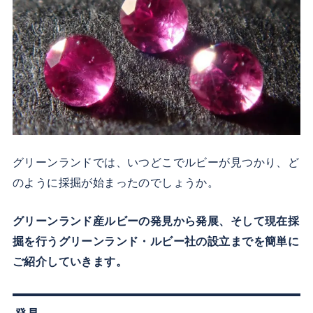
グリーンランドでは、いつどこでルビーが見つかり、ど
のように採掘が始まったのでしょうか。
グリーンランド産ルビーの発見から発展、そして現在採
掘を行うグリーンランド・ルビー社の設立までを簡単に
ご紹介していきます。