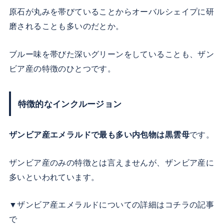
原石が丸みを帯びていることからオーバルシェイプに研
磨されることも多いのだとか。
ブルー味を帯びた深いグリーンをしていることも、ザン
ビア産の特徴のひとつです。
特徴的なインクルージョン
ザンビア産エメラルドで最も多い内包物は黒雲母
です。
ザンビア産のみの特徴とは言えませんが、ザンビア産に
多いといわれています。
▼ザンビア産エメラルドについての詳細はコチラの記事
で