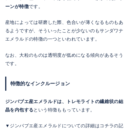
ーンが特徴
です。
産地によっては研磨した際、色合いが薄くなるものもあ
るようですが、そういったことが少ないのもサンダワナ
エメラルドの特徴の一つといわれています。
なお、大粒のものは透明度が低めになる傾向があるそう
です。
特徴的なインクルージョン
ジンバブエ産エメラルドは、トレモライトの繊維状の結
晶を内包する
という特徴ももっています。
▼ジンバブエ産エメラルドについての詳細はコチラの記