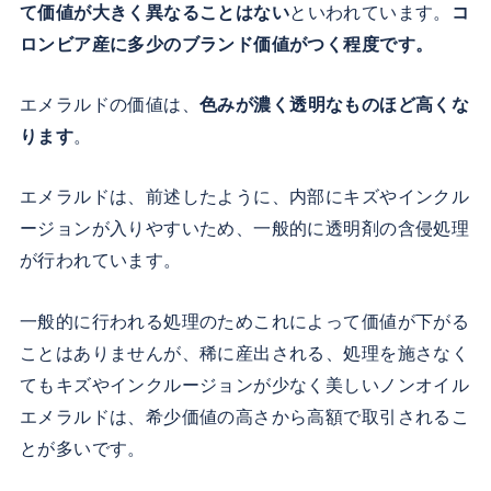
て価値が大きく異なることはない
といわれています。
コ
ロンビア産に多少のブランド価値がつく程度です。
エメラルドの価値は、
色みが濃く透明なものほど高くな
ります
。
エメラルドは、前述したように、内部にキズやインクル
ージョンが入りやすいため、一般的に透明剤の含侵処理
が行われています。
一般的に行われる処理のためこれによって価値が下がる
ことはありませんが、稀に産出される、処理を施さなく
てもキズやインクルージョンが少なく美しいノンオイル
エメラルドは、希少価値の高さから高額で取引されるこ
とが多いです。