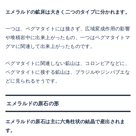
エメラルドの鉱床は大きく二つのタイプに分かれます。
一つは、ペグマタイトには接さず、広域変成作用の影響
や堆積岩中に出来上がったもの、一つはペグマタイトマ
グマに関連して出来上がったものです。
ペグマタイトに関連しない鉱山は、コロンビアなどに、
ペグマタイトに接する鉱山は、ブラジルやジンバブエな
どに見られるそうです。
エメラルドの原石の形
エメラルドの原石は主に六角柱状の結晶で産出されま
す。