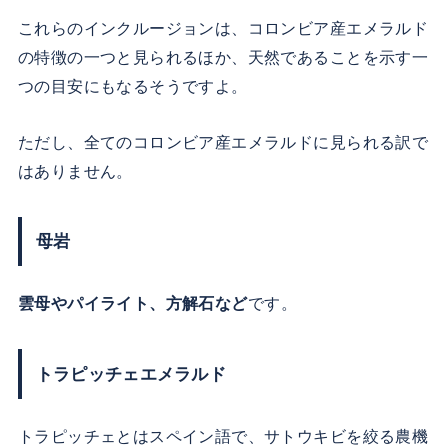
これらのインクルージョンは、コロンビア産エメラルド
の特徴の一つと見られるほか、天然であることを示す一
つの目安にもなるそうですよ。
ただし、全てのコロンビア産エメラルドに見られる訳で
はありません。
母岩
雲母やパイライト、方解石など
です。
トラピッチェエメラルド
トラピッチェとはスペイン語で、サトウキビを絞る農機