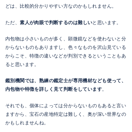
どは、比較的分かりやすい方なのかもしれません。
ただ、
素人が肉眼で判断するのは難しい
と思います。
内包物は小さいものが多く、顕微鏡などを使わないと分
からないものもありますし、色々なものを沢山見ている
からこそ、特徴の違いなどが判別できるということもあ
ると思います。
鑑別機関では、熟練の鑑定士が専用機材なども使って、
内包物や特徴を詳しく見て判断をしています
。
それでも、個体によっては分からないものもあると言い
ますから、宝石の産地特定は難しく、奥が深い世界なの
かもしれませんね。