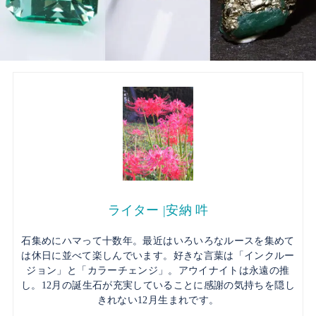
ライター |安納 吽
石集めにハマって十数年。最近はいろいろなルースを集めて
は休日に並べて楽しんでいます。好きな言葉は「インクルー
ジョン」と「カラーチェンジ」。アウイナイトは永遠の推
し。12月の誕生石が充実していることに感謝の気持ちを隠し
きれない12月生まれです。