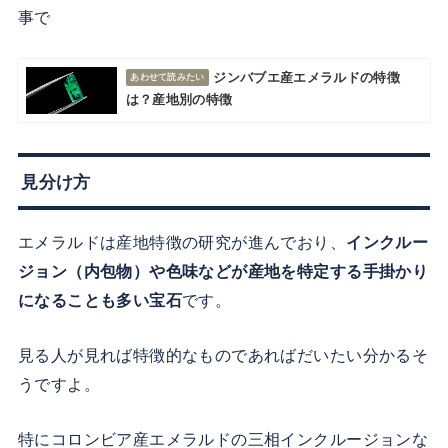
事で
ジンバブエ産エメラルドの特徴
は？産地別の特徴
見分け方
エメラルドは産地特徴の研究が進んでおり、
インクルー
ジョン（内包物）や色味などが産地を特定する手掛かり
になることも多い宝石
です。
見る人が見れば特徴的なものであればだいたい分かるそ
うですよ。
特にコロンビア産エメラルドの三相インクルージョンな