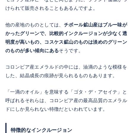
けられて販売されることもあるんですよ。
他の産地のものとしては、
チボール鉱山産はブルー味が
かったグリーンで、比較的インクルージョンが少なく透
明度が高いもの、コスケス鉱山のものは淡めのグリーン
のものが多い傾向にある
そうです。
コロンビア産エメラルドの中には、油滴のような模様を
した、結晶成長の痕跡が見られるものもあります。
「一滴のオイル」を意味する「ゴタ・デ・アセイテ」と
呼ばれるそれらは、コロンビア産の最高品質のエメラル
ドにしか見られない特徴だといわれています。
特徴的なインクルージョン