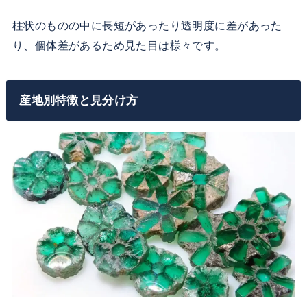
柱状のものの中に長短があったり透明度に差があった
り、個体差があるため見た目は様々です。
産地別特徴と見分け方