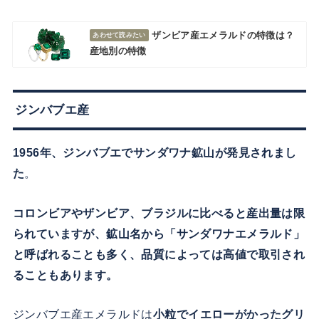
ザンビア産エメラルドの特徴は？
産地別の特徴
ジンバブエ産
1956年、ジンバブエでサンダワナ鉱山が発見されまし
た
。
コロンビアやザンビア、ブラジルに比べると産出量は限
られていますが、鉱山名から「サンダワナエメラルド」
と呼ばれることも多く、品質によっては高値で取引され
ることもあります。
ジンバブエ産エメラルドは
小粒でイエローがかったグリ