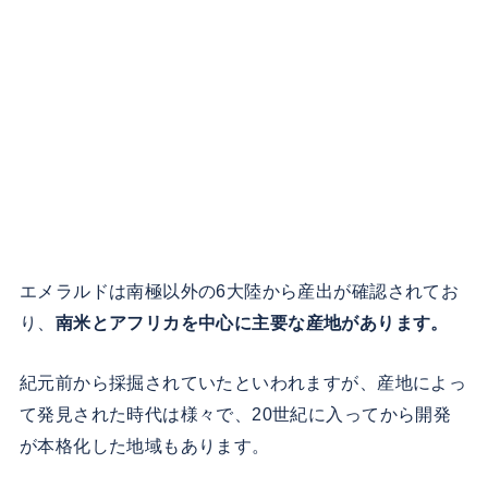
エメラルドは南極以外の6大陸から産出が確認されてお
り、
南米とアフリカを中心に主要な産地があります。
紀元前から採掘されていたといわれますが、産地によっ
て発見された時代は様々で、20世紀に入ってから開発
が本格化した地域もあります。