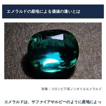
エメラルドの産地による価値の違いとは
画像：コロンビア産ノンオイルエメラルド
エメラルドは、サファイアやルビーのように産地によっ