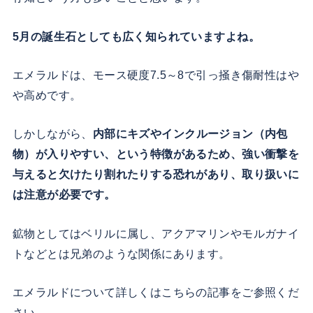
5月の誕生石としても広く知られていますよね。
エメラルドは、モース硬度7.5～8で引っ掻き傷耐性はや
や高めです。
しかしながら、
内部にキズやインクルージョン（内包
物）が入りやすい、という特徴があるため、強い衝撃を
与えると欠けたり割れたりする恐れがあり、取り扱いに
は注意が必要です。
鉱物としてはベリルに属し、アクアマリンやモルガナイ
トなどとは兄弟のような関係にあります。
エメラルドについて詳しくはこちらの記事をご参照くだ
さい。