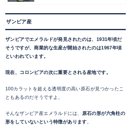
ザンビア産
ザンビアでエメラルドが発見されたのは、1931年頃だ
そうですが、商業的な生産が開始されたのは1967年頃
といわれています。
現在、コロンビアの次に重要とされる産地です。
100カラットを超える透明度の高い原石が見つかったこ
ともあるのだそうですよ。
そんなザンビア産エメラルドには、
原石の形が六角柱の
形をしていないという特徴があります
。