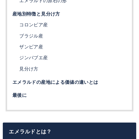
エメラルドの原石の形
産地別特徴と見分け方
コロンビア産
ブラジル産
ザンビア産
ジンバブエ産
見分け方
エメラルドの産地による価値の違いとは
最後に
エメラルドとは？