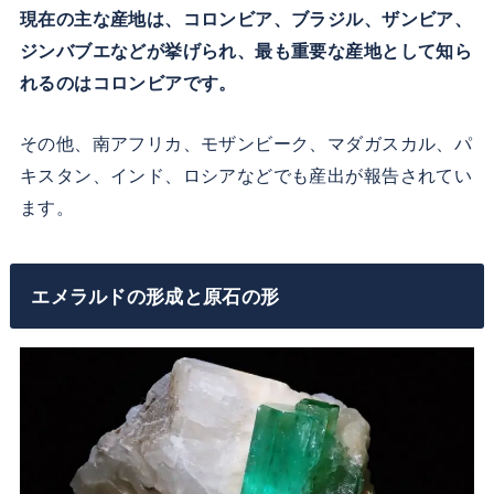
現在の主な産地は、コロンビア、ブラジル、ザンビア、
ジンバブエなどが挙げられ、最も重要な産地として知ら
れるのはコロンビアです。
その他、南アフリカ、モザンビーク、マダガスカル、パ
キスタン、インド、ロシアなどでも産出が報告されてい
ます。
エメラルドの形成と原石の形