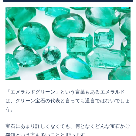
「エメラルドグリーン」という言葉もあるエメラルド
は、グリーン宝石の代表と言っても過言ではないでしょ
う。
宝石にあまり詳しくなくても、何となくどんな宝石かご
存知という方も多いことと思います。