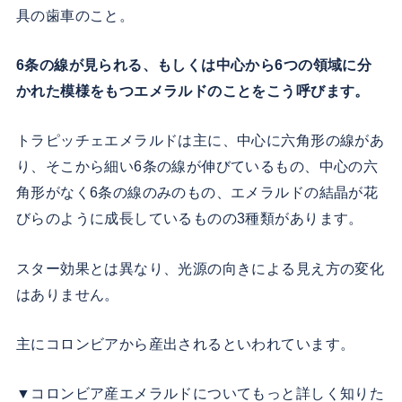
具の歯車のこと。
6条の線が見られる、もしくは中心から6つの領域に分
かれた模様をもつエメラルドのことをこう呼びます。
トラピッチェエメラルドは主に、中心に六角形の線があ
り、そこから細い6条の線が伸びているもの、中心の六
角形がなく6条の線のみのもの、エメラルドの結晶が花
びらのように成長しているものの3種類があります。
スター効果とは異なり、光源の向きによる見え方の変化
はありません。
主にコロンビアから産出されるといわれています。
▼コロンビア産エメラルドについてもっと詳しく知りた