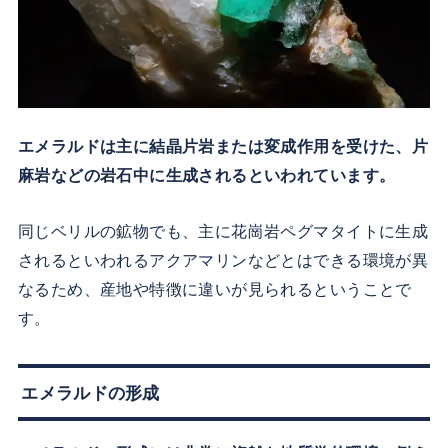
エメラルドは主に結晶片岩または変成作用を受けた、片
麻岩などの岩石中に生成されるといわれています。
同じベリルの鉱物でも、主に花崗岩ペグマタイトに生成
されるといわれるアクアマリンなどとはできる環境が異
なるため、産地や特徴に違いが見られるということで
す。
エメラルドの形成