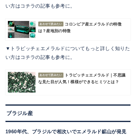
い方はコチラの記事も参考に。
コロンビア産エメラルドの特徴
は？産地別の特徴
▼トラピッチェエメラルドについてもっと詳しく知りた
い方はコチラの記事も参考に。
トラピッチェエメラルド｜不思議
な見た目が人気！模様ができるヒミツとは？
ブラジル産
1960年代、ブラジルで相次いでエメラルド鉱山が発見