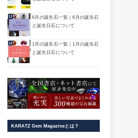
6月の誕生石一覧｜6月の誕生石
と誕生日石について
1月の誕生石一覧｜1月の誕生石
と誕生日石について
KARATZ Gem Magazineとは？