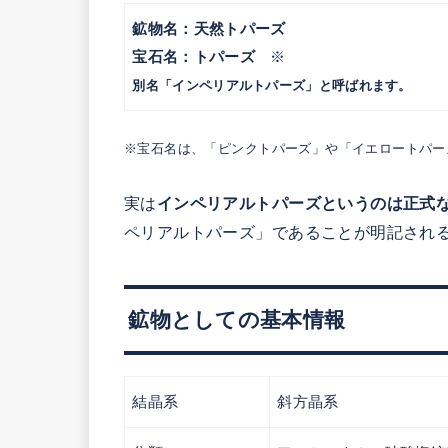
鉱物名：天然トパーズ
宝石名：トパーズ
※
別名「インペリアルトパーズ」と呼ばれます。
※宝石名は、「ピンクトパーズ」や「イエロートパー
実は
インペリアルトパーズというのは正式
ペリアルトパーズ」であることが明記され
鉱物としての基本情報
結晶系
斜方晶系