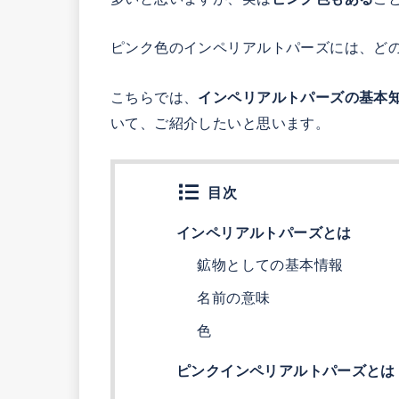
ピンク色のインペリアルトパーズには、ど
こちらでは、
インペリアルトパーズの基本
いて、ご紹介したいと思います。
目次
インペリアルトパーズとは
鉱物としての基本情報
名前の意味
色
ピンクインペリアルトパーズとは