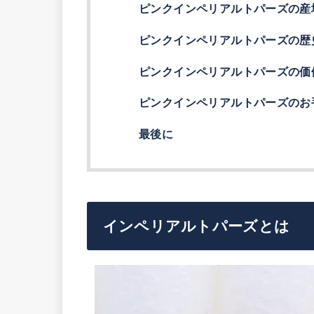
ピンクインペリアルトパーズの産
ピンクインペリアルトパーズの歴
ピンクインペリアルトパーズの価
ピンクインペリアルトパーズのお
最後に
インペリアルトパーズとは