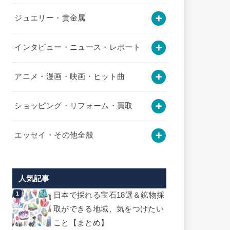
ジュエリー・貴金属
インタビュー・ニュース・レポート
アニメ・漫画・映画・ヒット曲
ショッピング・リフォーム・買取
エッセイ・その他全般
人気記事
日本で採れる宝石18選＆鉱物採
取ができる地域、気をつけたい
こと【まとめ】