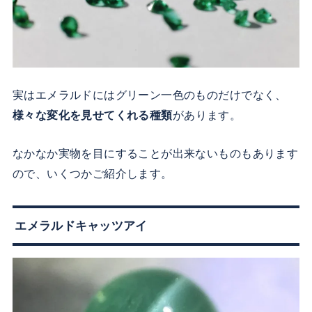
実はエメラルドにはグリーン一色のものだけでなく、
様々な変化を見せてくれる種類
があります。
なかなか実物を目にすることが出来ないものもあります
ので、いくつかご紹介します。
エメラルドキャッツアイ