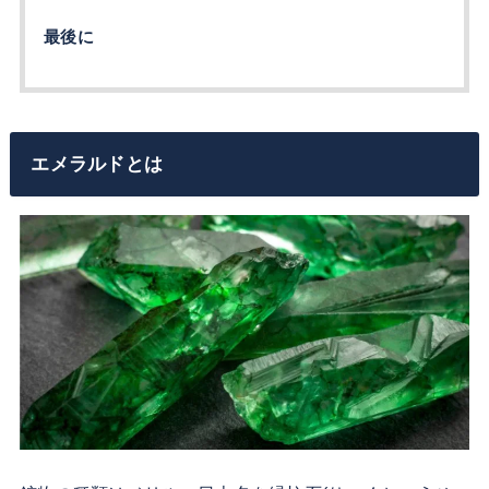
最後に
エメラルドとは