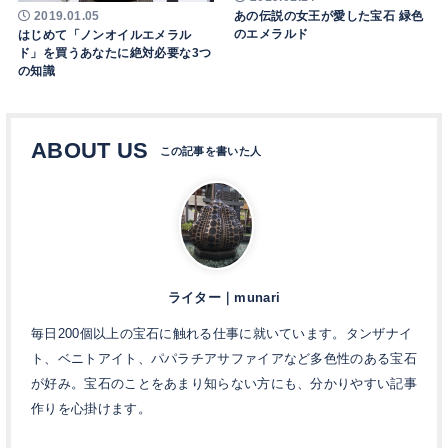
あの伝説の女王が愛した宝石 緑色
2019.01.05
のエメラルド
はじめて「ノンオイルエメラル
ド」を買うあなたに絶対必要な3つ
の知識
ABOUT US
ライター｜munari
毎日200個以上の宝石に触れる仕事に就いています。タンザナイ
ト、ベニトアイト、パパラチアサファイアなど多色性のある宝石
が好み。宝石のことをあまり知らない方にも、分かりやすい記事
作りを心掛けます。