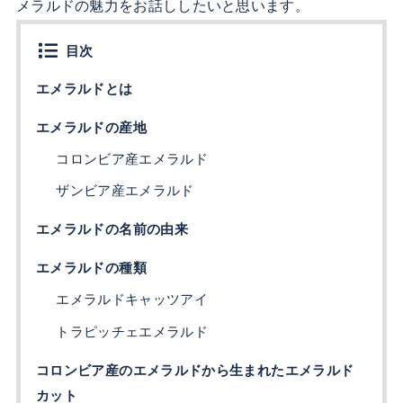
メラルドの魅力をお話ししたいと思います。
目次
エメラルドとは
エメラルドの産地
コロンビア産エメラルド
ザンビア産エメラルド
エメラルドの名前の由来
エメラルドの種類
エメラルドキャッツアイ
トラピッチェエメラルド
コロンビア産のエメラルドから生まれたエメラルド
カット