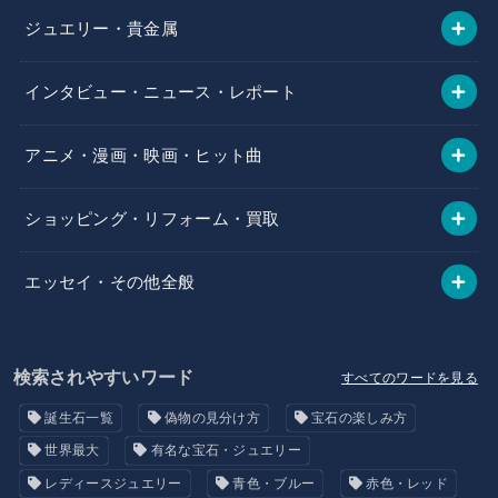
ジュエリー・貴金属
インタビュー・ニュース・レポート
アニメ・漫画・映画・ヒット曲
ショッピング・リフォーム・買取
エッセイ・その他全般
検索されやすいワード
すべてのワードを見る
誕生石一覧
偽物の見分け方
宝石の楽しみ方
世界最大
有名な宝石・ジュエリー
レディースジュエリー
青色・ブルー
赤色・レッド