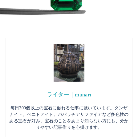
ライター｜munari
毎日200個以上の宝石に触れる仕事に就いています。タンザ
ナイト、ベニトアイト、パパラチアサファイアなど多色性の
ある宝石が好み。宝石のことをあまり知らない方にも、分か
りやすい記事作りを心掛けます。