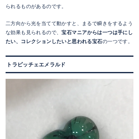
られるものがあるのです。
二方向から光を当てて動かすと、まるで瞬きをするよう
な効果も見られるので、
宝石マニアからは一つは手にし
たい、コレクションしたいと思われる宝石
の一つです。
トラピッチェエメラルド