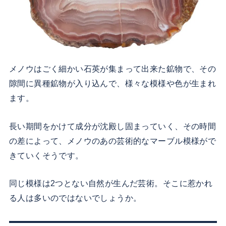
メノウはごく細かい石英が集まって出来た鉱物で、その
隙間に異種鉱物が入り込んで、様々な模様や色が生まれ
ます。
長い期間をかけて成分が沈殿し固まっていく、その時間
の差によって、メノウのあの芸術的なマーブル模様がで
きていくそうです。
同じ模様は2つとない自然が生んだ芸術。そこに惹かれ
る人は多いのではないでしょうか。