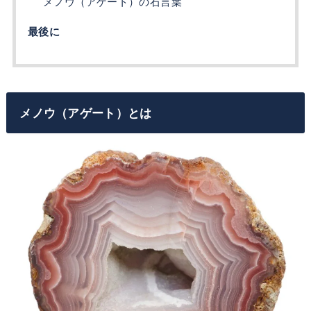
メノウ（アゲート）の石言葉
最後に
メノウ（アゲート）とは