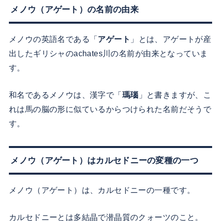
メノウ（アゲート）の名前の由来
メノウの英語名である「
アゲート
」とは、アゲートが産
出したギリシャのachates川の名前が由来となっていま
す。
和名であるメノウは、漢字で「
瑪瑙
」と書きますが、こ
れは馬の脳の形に似ているからつけられた名前だそうで
す。
メノウ（アゲート）はカルセドニーの変種の一つ
メノウ（アゲート）は、カルセドニーの一種です。
カルセドニーとは多結晶で潜晶質のクォーツのこと。