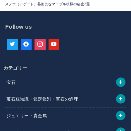
メノウ（アゲート）芸術的なマーブル模様の秘密3選
Follow us
カテゴリー
宝石
宝石豆知識・鑑定鑑別・宝石の処理
ジュエリー・貴金属