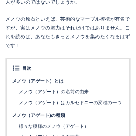
人が多いのではないでしょうか。
メノウの原石といえば、芸術的なマーブル模様が有名で
すが、実はメノウの魅力はそれだけではありません。こ
れを読めば、あなたもきっとメノウを集めたくなるはず
です！
目次
メノウ（アゲート）とは
メノウ（アゲート）の名前の由来
メノウ（アゲート）はカルセドニーの変種の一つ
メノウ（アゲート)の種類
様々な模様のメノウ（アゲート）