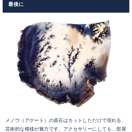
最後に
メノウ（アゲート）の原石はカットしただけで現れる、
芸術的な模様が魅力です。アクセサリーにしても、部屋