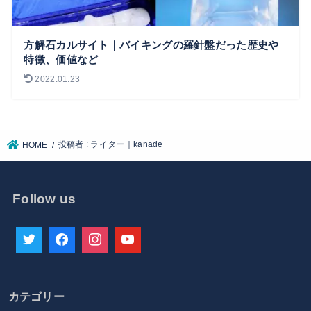
方解石カルサイト｜バイキングの羅針盤だった歴史や
特徴、価値など
2022.01.23
投稿者 : ライター｜kanade
HOME
Follow us
カテゴリー