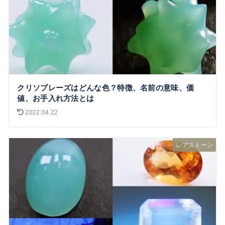
クリソプレーズはどんな色？特徴、名前の意味、価
値、お手入れ方法とは
2022.04.22
レアストーン