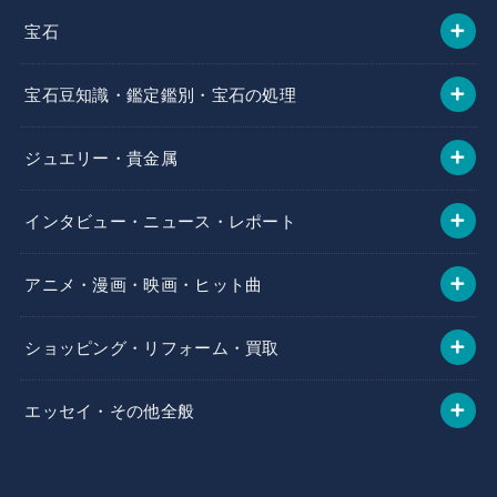
宝石
宝石豆知識・鑑定鑑別・宝石の処理
ジュエリー・貴金属
インタビュー・ニュース・レポート
アニメ・漫画・映画・ヒット曲
ショッピング・リフォーム・買取
エッセイ・その他全般